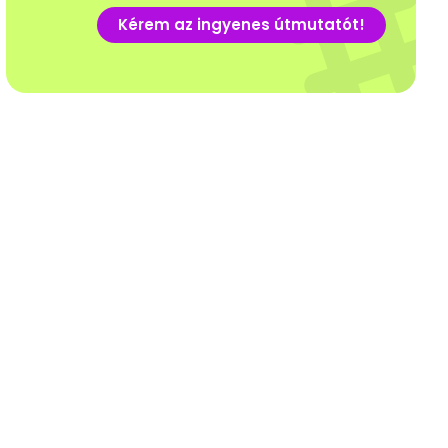
Kérem az ingyenes útmutatót!