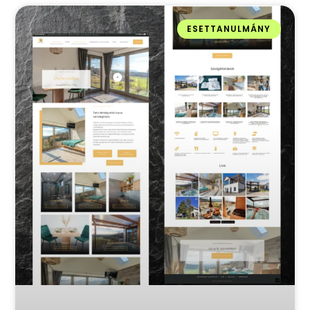
ESETTANULMÁNY