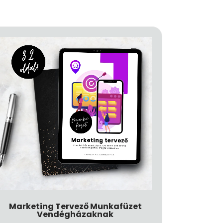
Marketing Tervező Munkafüzet
Vendégházaknak